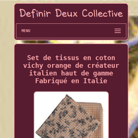
MENU
Set de tissus en coton
vichy orange de créateur
italien haut de gamme
Fabriqué en Italie