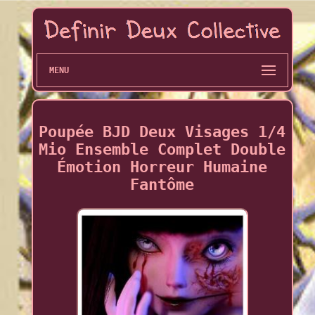
MENU
Poupée BJD Deux Visages 1/4
Mio Ensemble Complet Double
Émotion Horreur Humaine
Fantôme