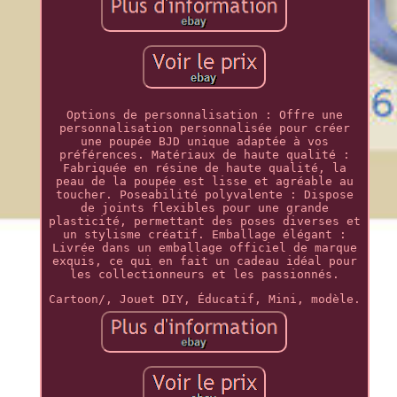
Options de personnalisation : Offre une
personnalisation personnalisée pour créer
une poupée BJD unique adaptée à vos
préférences. Matériaux de haute qualité :
Fabriquée en résine de haute qualité, la
peau de la poupée est lisse et agréable au
toucher. Poseabilité polyvalente : Dispose
de joints flexibles pour une grande
plasticité, permettant des poses diverses et
un stylisme créatif. Emballage élégant :
Livrée dans un emballage officiel de marque
exquis, ce qui en fait un cadeau idéal pour
les collectionneurs et les passionnés.
Cartoon/, Jouet DIY, Éducatif, Mini, modèle.