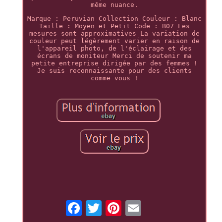
même nuance.
Marque : Peruvian Collection Couleur : Blanc
Taille : Moyen et Petit Code : B07 Les
mesures sont approximatives La variation de
couleur peut légèrement varier en raison de
l'appareil photo, de l'éclairage et des
écrans de moniteur Merci de soutenir ma
petite entreprise dirigée par des femmes !
Je suis reconnaissante pour des clients
comme vous !