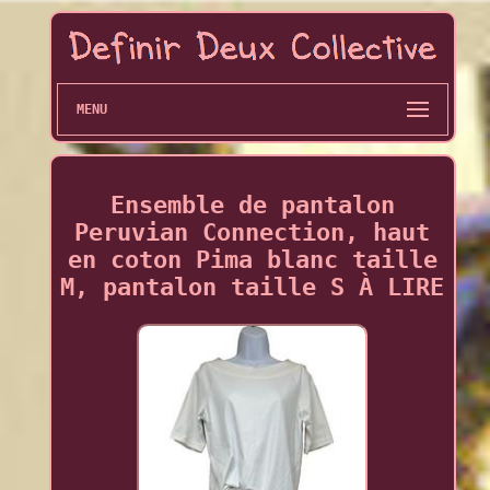
MENU
Ensemble de pantalon
Peruvian Connection, haut
en coton Pima blanc taille
M, pantalon taille S À LIRE