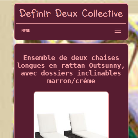
MENU
Ensemble de deux chaises
longues en rattan Outsunny,
avec dossiers inclinables
marron/crème