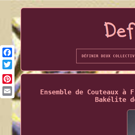
DÉFINIR DEUX COLLECTIV
Ensemble de Couteaux à F
Bakélite d