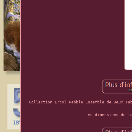
Collection Ercol Pebble Ensemble de Deux Ta
Les dimensions de l