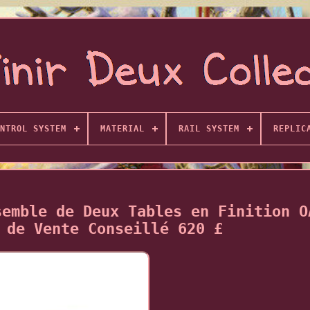
NTROL SYSTEM
MATERIAL
RAIL SYSTEM
REPLIC
semble de Deux Tables en Finition O
 de Vente Conseillé 620 £