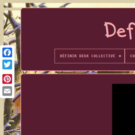
DÉFINIR DEUX COLLECTIVE
CO