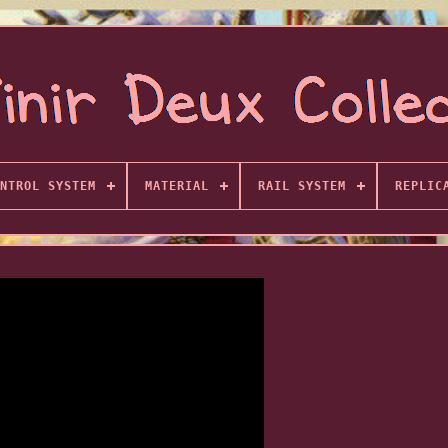
NTROL SYSTEM
MATERIAL
RAIL SYSTEM
REPLIC