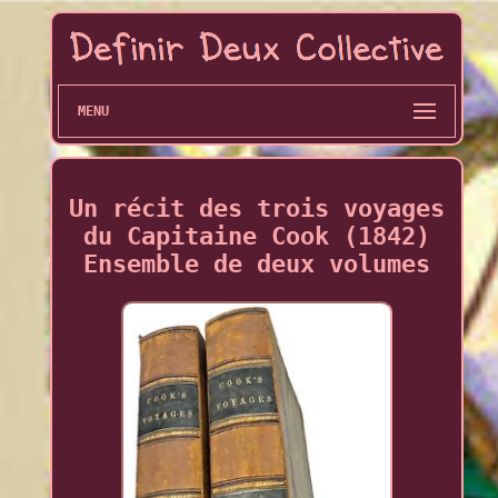
MENU
Un récit des trois voyages
du Capitaine Cook (1842)
Ensemble de deux volumes