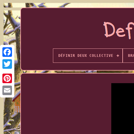
DÉFINIR DEUX COLLECTIVE
BR