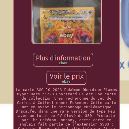
La carte SGC 10 2023 Pokémon Obsidian Flames
Hyper Rare n°228 Charizard EX est une carte
de collection très recherchée du Jeu de
Cartes à Collectionner Pokémon. Cette carte
met en avant le personnage emblématique
Dracaufeu dans une rare version de type Feu,
avec un total de PV élevé de 330. Produite
par The Pokémon Company, cette carte en
anglais fait partie de l’extension SV03 :
Obsidian Flames et est illustrée par Akira