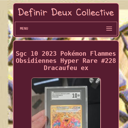
MENU
Sgc 10 2023 Pokémon Flammes
Obsidiennes Hyper Rare #228
Dracaufeu ex