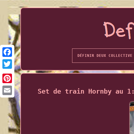
DÉFINIR DEUX COLLECTIVE
Set de train Hornby au 1