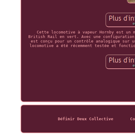
Cette locomotive à vapeur Hornby est un 
British Rail en vert. Avec une configuration
est conçu pour un contrôle analogique sur u
locomotive a été récemment testée et foncti
Définir Deux Collective
Co