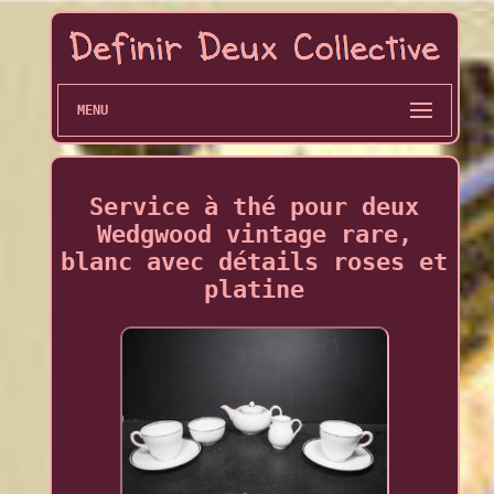
MENU
Service à thé pour deux
Wedgwood vintage rare,
blanc avec détails roses et
platine