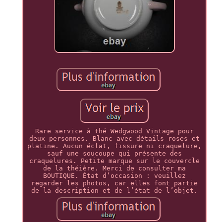
Rare service à thé Wedgwood Vintage pour
deux personnes. Blanc avec détails roses et
platine. Aucun éclat, fissure ni craquelure,
sauf une soucoupe qui présente des
craquelures. Petite marque sur le couvercle
de la théière. Merci de consulter ma
BOUTIQUE. État d’occasion : veuillez
regarder les photos, car elles font partie
de la description et de l’état de l’objet.