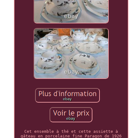
Cet ensemble à thé et cette assiette à
gâteau en porcelaine fine Paragon de 1926