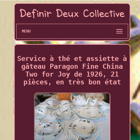
MENU
Service à thé et assiette à
gâteau Paragon Fine China
Two for Joy de 1926, 21
pièces, en très bon état