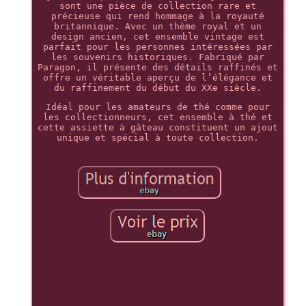
sont une pièce de collection rare et
précieuse qui rend hommage à la royauté
britannique. Avec un thème royal et un
design ancien, cet ensemble vintage est
parfait pour les personnes intéressées par
les souvenirs historiques. Fabriqué par
Paragon, il présente des détails raffinés et
offre un véritable aperçu de l’élégance et
du raffinement du début du XXe siècle.
Idéal pour les amateurs de thé comme pour
les collectionneurs, cet ensemble à thé et
cette assiette à gâteau constituent un ajout
unique et spécial à toute collection.