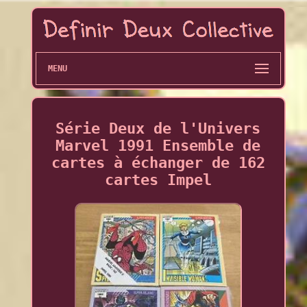
MENU
Série Deux de l'Univers
Marvel 1991 Ensemble de
cartes à échanger de 162
cartes Impel