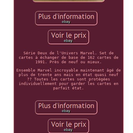
Série Deux de l'Univers Marvel. Set de
cartes à échanger de base de 162 cartes de
1991. Près de neuf ou mieux.
Ensemble Marvel incroyable maintenant âgé de
plus de trente ans mais en état quasi neuf
?? Toutes les cartes sont protégées
individuellement pour garder les cartes en
parfait état.