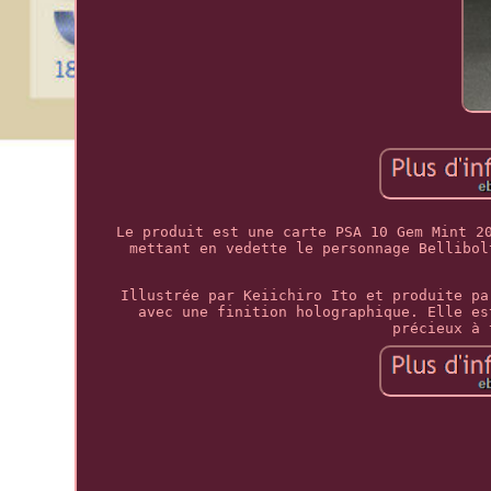
Le produit est une carte PSA 10 Gem Mint 2
mettant en vedette le personnage Bellibol
Illustrée par Keiichiro Ito et produite pa
avec une finition holographique. Elle es
précieux à 