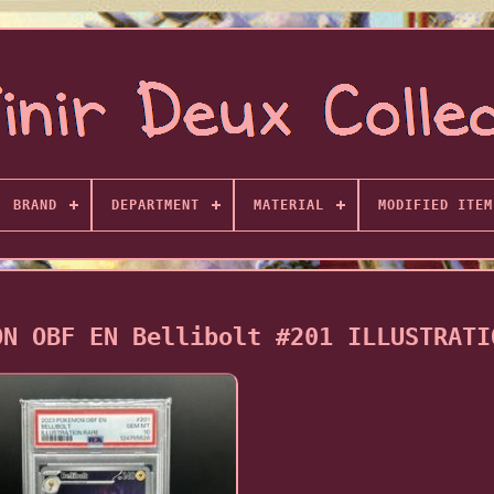
BRAND
DEPARTMENT
MATERIAL
MODIFIED ITEM
ON OBF EN Bellibolt #201 ILLUSTRATI