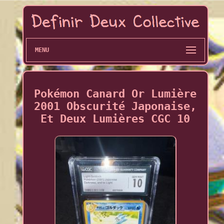
MENU
Pokémon Canard Or Lumière
2001 Obscurité Japonaise,
Et Deux Lumières CGC 10