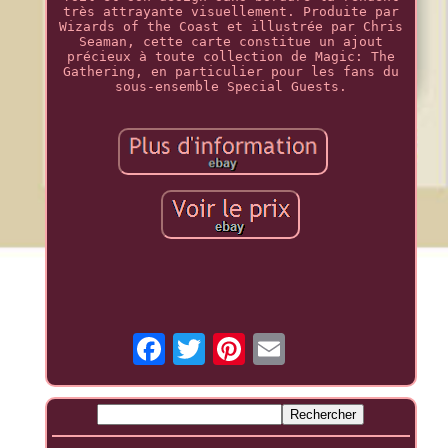
très attrayante visuellement. Produite par
Wizards of the Coast et illustrée par Chris
Seaman, cette carte constitue un ajout
précieux à toute collection de Magic: The
Gathering, en particulier pour les fans du
sous-ensemble Special Guests.