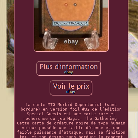
La carte MTG Morbid Opportunist (sans
bordure) en version foil #32 de l’édition
Special Guests est une carte rare et
recherchée du jeu Magic: The Gathering.
Cette carte de créature noire de type humain
voleur possède une faible défense et une
faible puissance d’attaque, mais sa finition
foil et son design sans bordure la rendent