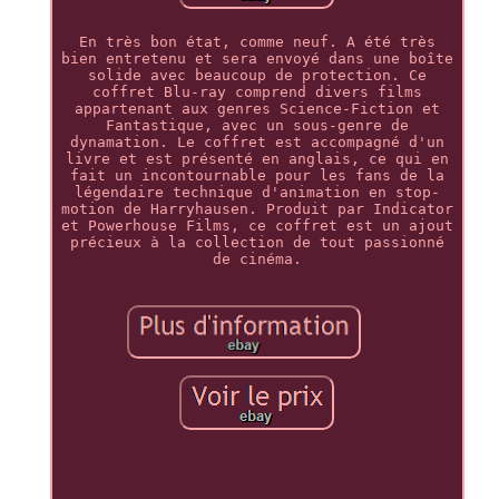
En très bon état, comme neuf. A été très
bien entretenu et sera envoyé dans une boîte
solide avec beaucoup de protection. Ce
coffret Blu-ray comprend divers films
appartenant aux genres Science-Fiction et
Fantastique, avec un sous-genre de
dynamation. Le coffret est accompagné d'un
livre et est présenté en anglais, ce qui en
fait un incontournable pour les fans de la
légendaire technique d'animation en stop-
motion de Harryhausen. Produit par Indicator
et Powerhouse Films, ce coffret est un ajout
précieux à la collection de tout passionné
de cinéma.