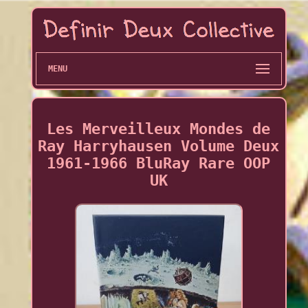
MENU
Les Merveilleux Mondes de
Ray Harryhausen Volume Deux
1961-1966 BluRay Rare OOP
UK