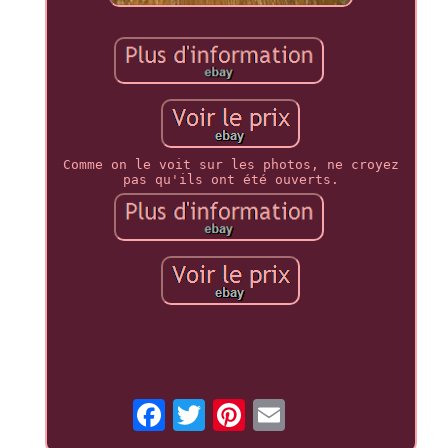
Comme on le voit sur les photos, ne croyez
pas qu'ils ont été ouverts.