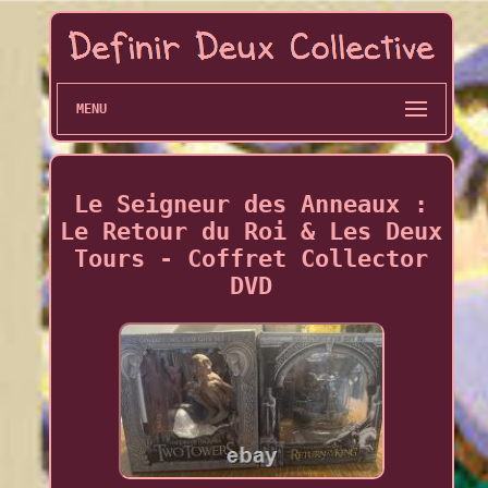
MENU
Le Seigneur des Anneaux :
Le Retour du Roi & Les Deux
Tours - Coffret Collector
DVD