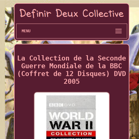
MENU
La Collection de la Seconde
Guerre Mondiale de la BBC
(Coffret de 12 Disques) DVD
2005