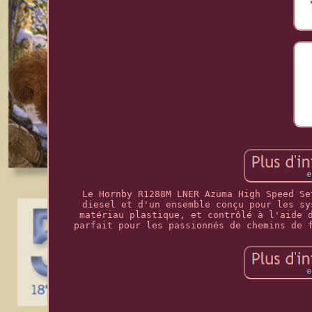
Le Hornby R1288M LNER Azuma High Speed Se
diesel et d'un ensemble conçu pour les sy
matériau plastique, et contrôlé à l'aide 
parfait pour les passionnés de chemins de 