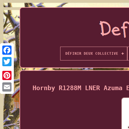
DÉFINIR DEUX COLLECTIVE
Hornby R1288M LNER Azuma 