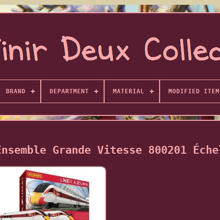
BRAND
DEPARTMENT
MATERIAL
MODIFIED ITEM
Ensemble Grande Vitesse 800201 Éche