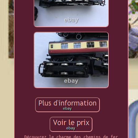
Découvrez le charme des chemins de fer