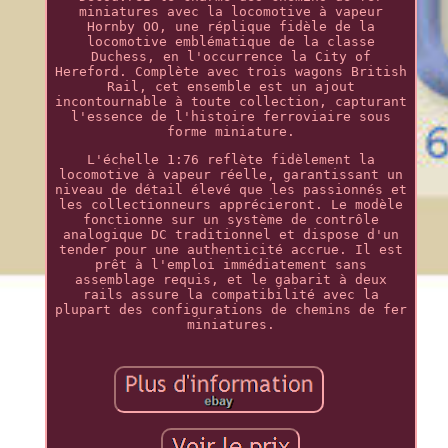
miniatures avec la locomotive à vapeur
Hornby OO, une réplique fidèle de la
locomotive emblématique de la classe
Duchess, en l'occurrence la City of
Hereford. Complète avec trois wagons British
Rail, cet ensemble est un ajout
incontournable à toute collection, capturant
l'essence de l'histoire ferroviaire sous
forme miniature.
L'échelle 1:76 reflète fidèlement la
locomotive à vapeur réelle, garantissant un
niveau de détail élevé que les passionnés et
les collectionneurs apprécieront. Le modèle
fonctionne sur un système de contrôle
analogique DC traditionnel et dispose d'un
tender pour une authenticité accrue. Il est
prêt à l'emploi immédiatement sans
assemblage requis, et le gabarit à deux
rails assure la compatibilité avec la
plupart des configurations de chemins de fer
miniatures.