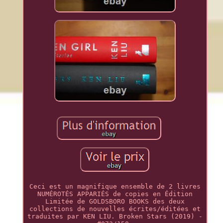
Ceci est un magnifique ensemble de 2 livres
NUMÉROTÉS APPARIÉS de copies en Édition
Limitée de GOLDSBORO BOOKS des deux
collections de nouvelles écrites/éditées et
traduites par KEN LIU. Broken Stars (2019) -