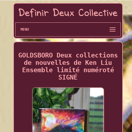
MENU
GOLDSBORO Deux collections
de nouvelles de Ken Liu
Ensemble limité numéroté
SIGNÉ