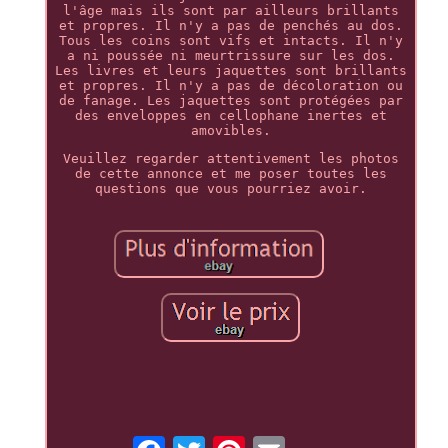
l'âge mais ils sont par ailleurs brillants
et propres. Il n'y a pas de penchés au dos.
Tous les coins sont vifs et intacts. Il n'y
a ni poussée ni meurtrissure sur les dos.
Les livres et leurs jaquettes sont brillants
et propres. Il n'y a pas de décoloration ou
de fanage. Les jaquettes sont protégées par
des enveloppes en cellophane inertes et
amovibles.
Veuillez regarder attentivement les photos
de cette annonce et me poser toutes les
questions que vous pourriez avoir.