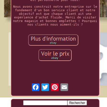
Nous avons construit notre entreprise sur le
fondement d'un bon service client et notre
objectif est que chaque client ait une
expérience d'achat fluide. Merci de visiter
notre magasin et bonnes emplettes ! Pourquoi
nos clients nous aiment-ils ?