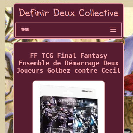
MENU
FF TCG Final Fantasy
Ensemble de Démarrage Deux
Joueurs Golbez contre Cecil