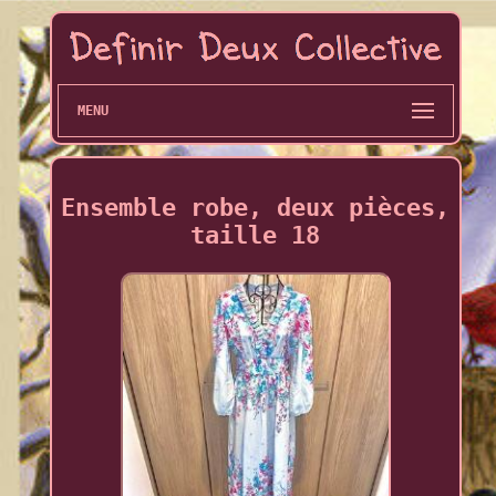
MENU
Ensemble robe, deux pièces,
taille 18