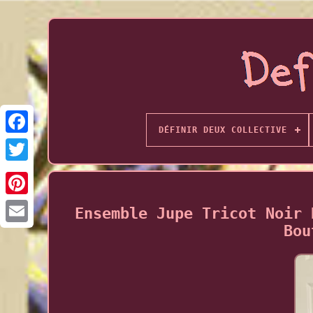
DÉFINIR DEUX COLLECTIVE
Ensemble Jupe Tricot Noir 
Bou