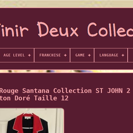
AGE LEVEL
FRANCHISE
GAME
LANGUAGE
Rouge Santana Collection ST JOHN 2
ton Doré Taille 12