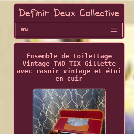
MENU
Ensemble de toilettage
Vintage TWO TIX Gillette
avec rasoir vintage et étui
en cuir