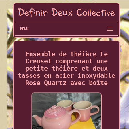
MENU
Ensemble de théière Le
Creuset comprenant une
petite théière et deux
tasses en acier inoxydable
Rose Quartz avec boîte