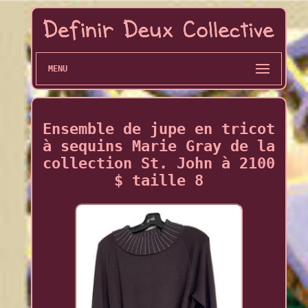
MENU
Ensemble de jupe en tricot
à sequins Marie Gray de la
collection St. John à 2100
$ taille 8