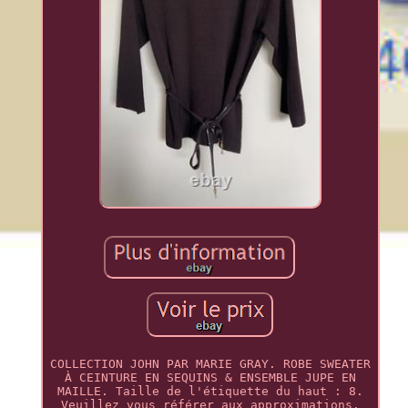
COLLECTION JOHN PAR MARIE GRAY. ROBE SWEATER
À CEINTURE EN SEQUINS & ENSEMBLE JUPE EN
MAILLE. Taille de l'étiquette du haut : 8.
Veuillez vous référer aux approximations.