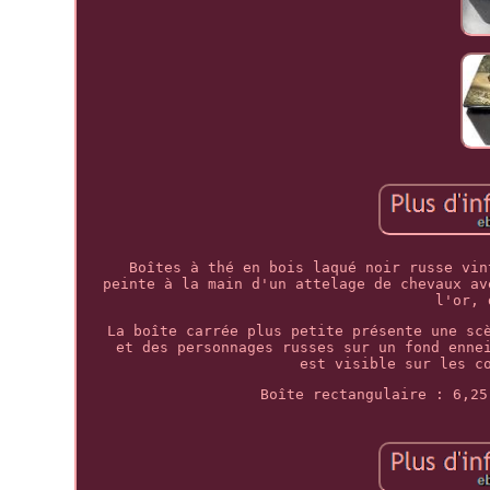
Boîtes à thé en bois laqué noir russe vin
peinte à la main d'un attelage de chevaux av
l'or, 
La boîte carrée plus petite présente une sc
et des personnages russes sur un fond enne
est visible sur les c
Boîte rectangulaire : 6,25