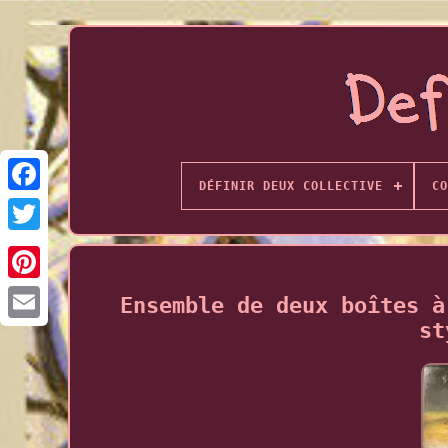
DÉFINIR DEUX COLLECTIVE
CO
Ensemble de deux boîtes à
st