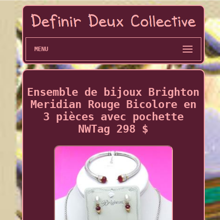
MENU
Ensemble de bijoux Brighton
Meridian Rouge Bicolore en
3 pièces avec pochette
NWTag 298 $