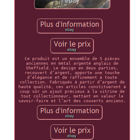
Ce produit est un ensemble de 5 pièces
anciennes en métal argenté anglais de
Sheffield. Le design en deux parties,
recouvert d’argent, apporte une touche
d’élégance et de raffinement à toute
collection. Fabriqués à partir d’argent de
haute qualité, ces articles constitueront à
coup sûr un ajout précieux à la vitrine de
tout collectionneur, mettant en valeur le
savoir-faire et l’art des couverts anciens.