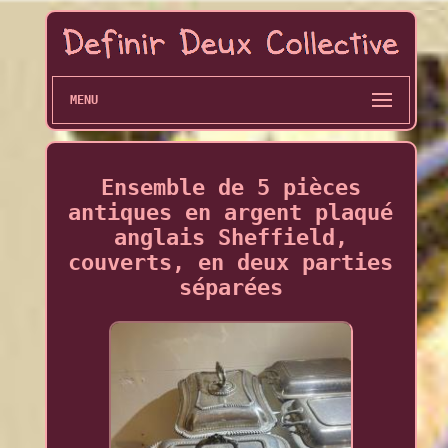
MENU
Ensemble de 5 pièces
antiques en argent plaqué
anglais Sheffield,
couverts, en deux parties
séparées