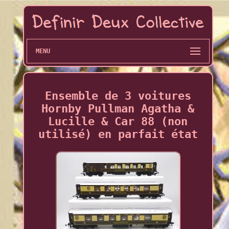
MENU
Ensemble de 3 voitures
Hornby Pullman Agatha &
Lucille & Car 88 (non
utilisé) en parfait état