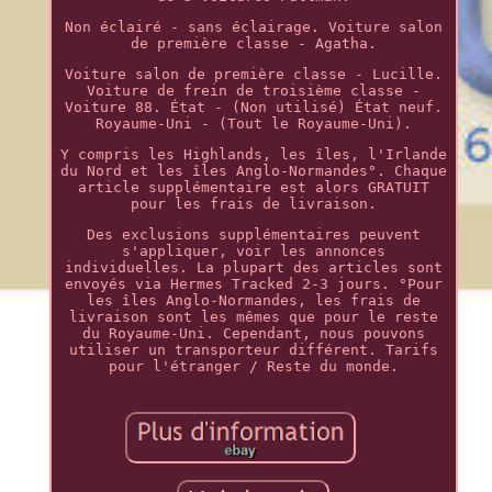
Non éclairé - sans éclairage. Voiture salon
de première classe - Agatha.
Voiture salon de première classe - Lucille.
Voiture de frein de troisième classe -
Voiture 88. État - (Non utilisé) État neuf.
Royaume-Uni - (Tout le Royaume-Uni).
Y compris les Highlands, les îles, l'Irlande
du Nord et les îles Anglo-Normandes°. Chaque
article supplémentaire est alors GRATUIT
pour les frais de livraison.
Des exclusions supplémentaires peuvent
s'appliquer, voir les annonces
individuelles. La plupart des articles sont
envoyés via Hermes Tracked 2-3 jours. °Pour
les îles Anglo-Normandes, les frais de
livraison sont les mêmes que pour le reste
du Royaume-Uni. Cependant, nous pouvons
utiliser un transporteur différent. Tarifs
pour l'étranger / Reste du monde.