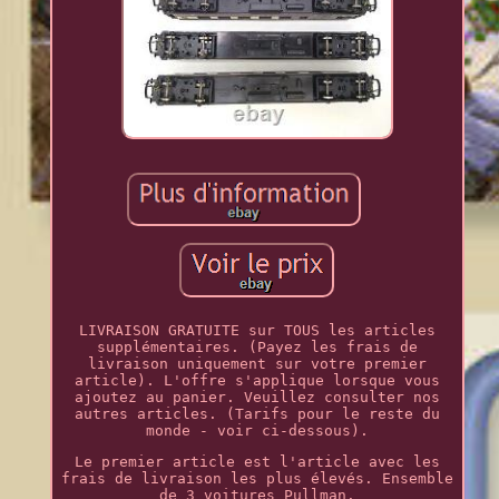
LIVRAISON GRATUITE sur TOUS les articles
supplémentaires. (Payez les frais de
livraison uniquement sur votre premier
article). L'offre s'applique lorsque vous
ajoutez au panier. Veuillez consulter nos
autres articles. (Tarifs pour le reste du
monde - voir ci-dessous).
Le premier article est l'article avec les
frais de livraison les plus élevés. Ensemble
de 3 voitures Pullman.