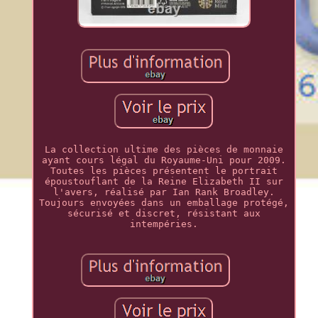
La collection ultime des pièces de monnaie
ayant cours légal du Royaume-Uni pour 2009.
Toutes les pièces présentent le portrait
époustouflant de la Reine Elizabeth II sur
l'avers, réalisé par Ian Rank Broadley.
Toujours envoyées dans un emballage protégé,
sécurisé et discret, résistant aux
intempéries.