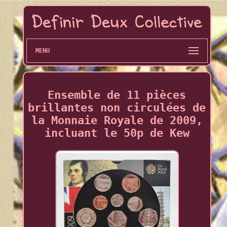
MENU
Ensemble de 11 pièces
brillantes non circulées de
la Monnaie Royale de 2009,
incluant le 50p de Kew