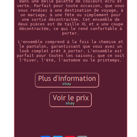
dans une belle palette de couleurs écru et
verte. Parfait pour toute occasion, que vous
vous rendiez à une destination de voyage, à
un mariage, à une fête ou simplement pour
une sortie décontractée. Cet ensemble de
deux pièces est de taille XL et a une coupe
décontractée, ce qui le rend confortable à
porter.
L'ensemble comprend à la fois la chemise et
le pantalon, garantissant que vous avez un
look complet prêt à porter. L'ensemble est
parfait pour toutes les saisons, que ce soit
l'hiver, l'été, l'automne ou le printemps.