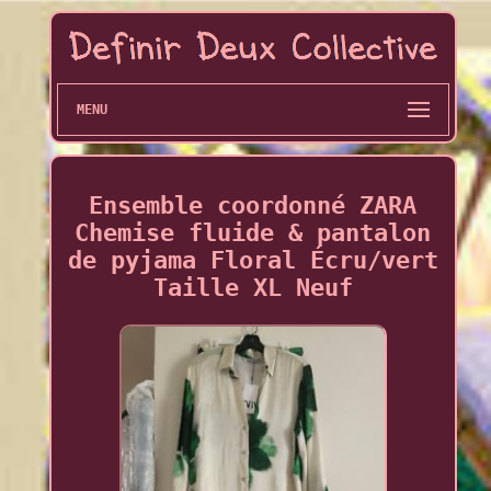
MENU
Ensemble coordonné ZARA
Chemise fluide & pantalon
de pyjama Floral Écru/vert
Taille XL Neuf