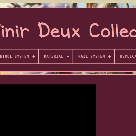
NTROL SYSTEM
MATERIAL
RAIL SYSTEM
REPLIC