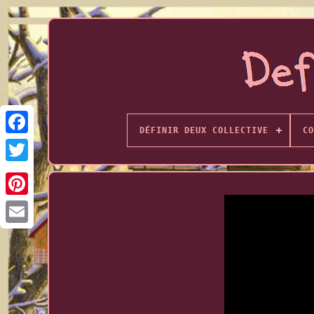
DÉFINIR DEUX COLLECTIVE
CO