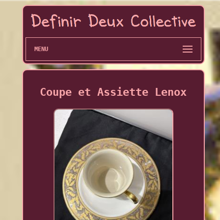
MENU
Coupe et Assiette Lenox