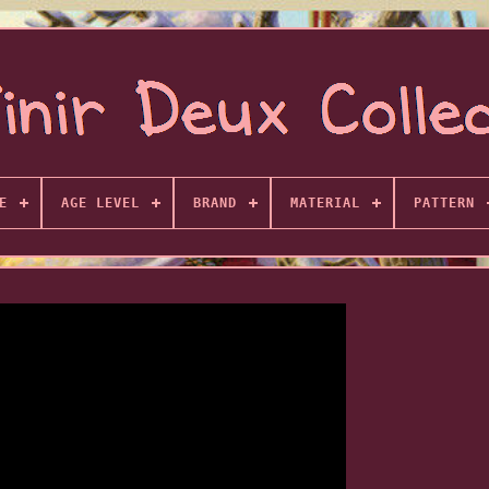
E
AGE LEVEL
BRAND
MATERIAL
PATTERN