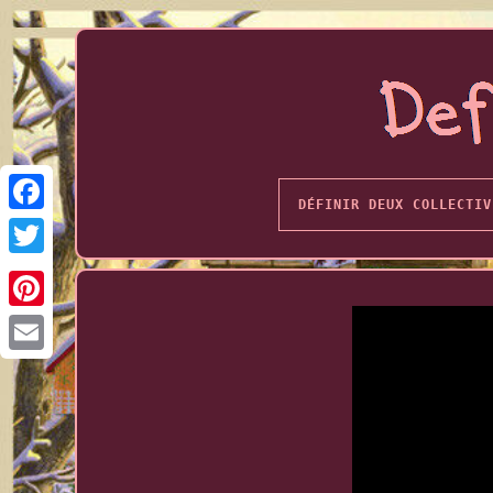
DÉFINIR DEUX COLLECTIV