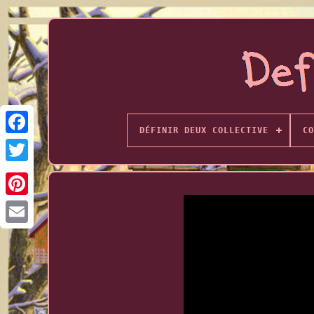
DÉFINIR DEUX COLLECTIVE
CO