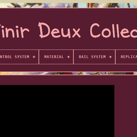
NTROL SYSTEM
MATERIAL
RAIL SYSTEM
REPLIC