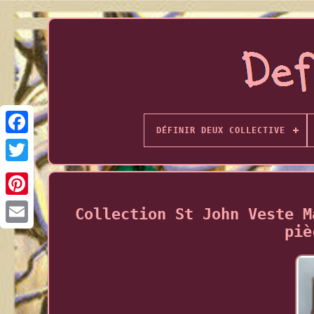
DÉFINIR DEUX COLLECTIVE
Collection St John Veste M
piè