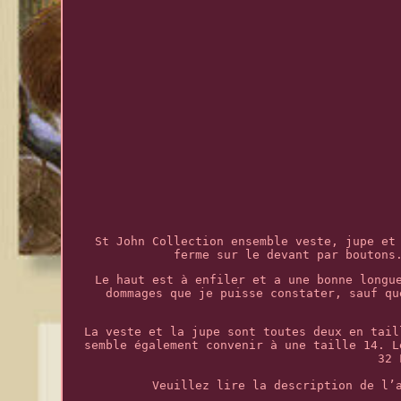
St John Collection ensemble veste, jupe et
ferme sur le devant par boutons
Le haut est à enfiler et a une bonne longu
dommages que je puisse constater, sauf qu
La veste et la jupe sont toutes deux en tail
semble également convenir à une taille 14. L
32 
Veuillez lire la description de l’