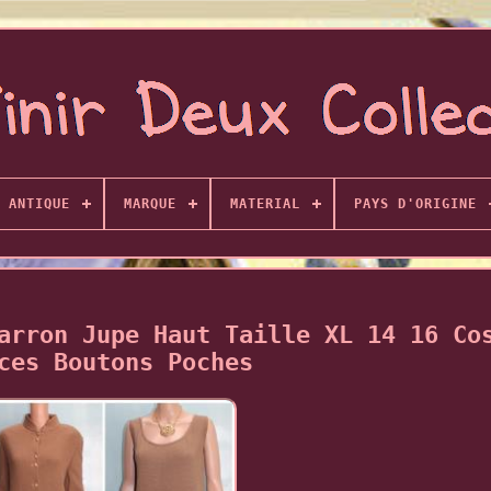
ANTIQUE
MARQUE
MATERIAL
PAYS D'ORIGINE
arron Jupe Haut Taille XL 14 16 Co
ces Boutons Poches