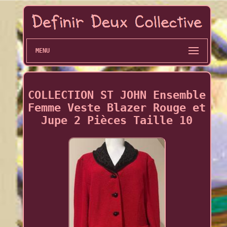
MENU
COLLECTION ST JOHN Ensemble
Femme Veste Blazer Rouge et
Jupe 2 Pièces Taille 10