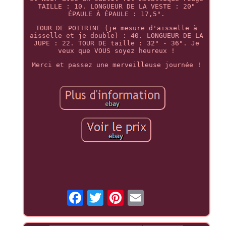
TAILLE : 10. LONGUEUR DE LA VESTE : 20"
ÉPAULE À ÉPAULE : 17,5".
TOUR DE POITRINE (je mesure d'aisselle à
aisselle et je double) : 40. LONGUEUR DE LA
JUPE : 22. TOUR DE taille : 32" - 36". Je
veux que VOUS soyez heureux !
Merci et passez une merveilleuse journée !