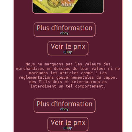
Nous ne marquons pas les valeurs des
marchandises en dessous de leur valeur ni ne
marquons les articles comme ? Les
réglementations gouvernementales du Japon,
des États-Unis et internationales
interdisent un tel comportement.