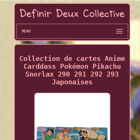
MENU
Collection de cartes Anime
Carddass Pokémon Pikachu
Snorlax 290 291 292 293
Japonaises