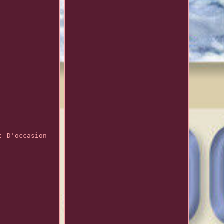
: D'occasion