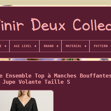
E
AGE LEVEL
BRAND
MATERIAL
PATTERN
e Ensemble Top à Manches Bouffante
 Jupe Volante Taille S