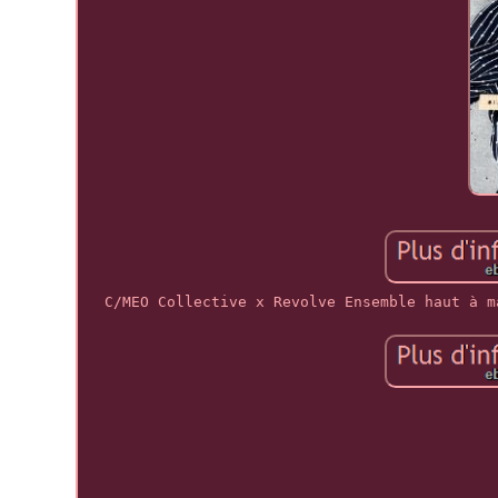
C/MEO Collective x Revolve Ensemble haut à m