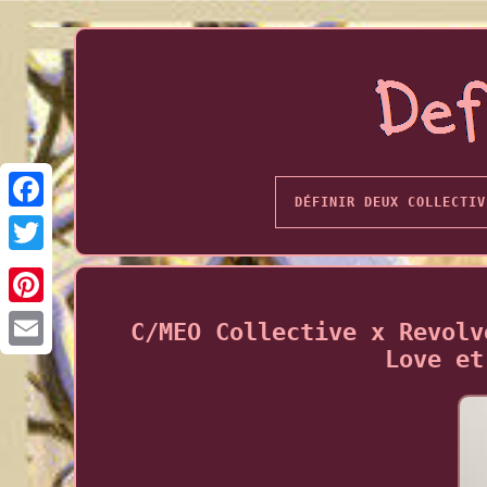
DÉFINIR DEUX COLLECTIV
C/MEO Collective x Revolv
Love et