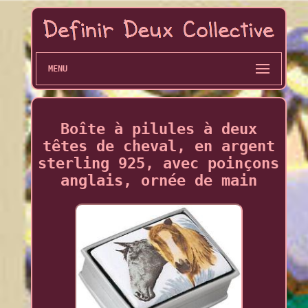
MENU
Boîte à pilules à deux
têtes de cheval, en argent
sterling 925, avec poinçons
anglais, ornée de main