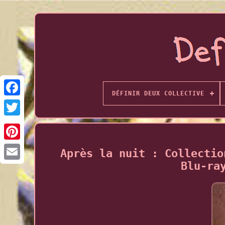
DÉFINIR DEUX COLLECTIVE
Après la nuit : Collectio
Blu-ra