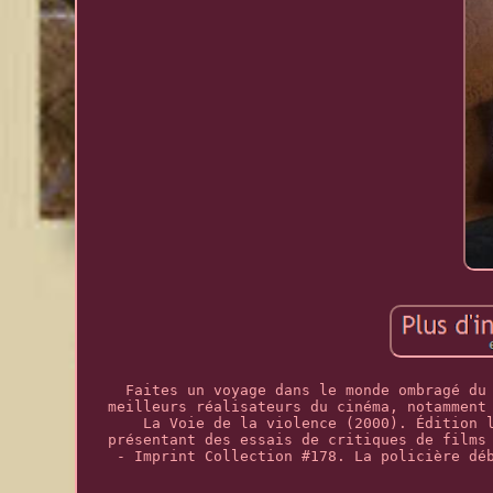
Faites un voyage dans le monde ombragé du
meilleurs réalisateurs du cinéma, notamment
La Voie de la violence (2000). Édition 
présentant des essais de critiques de films
- Imprint Collection #178. La policière dé