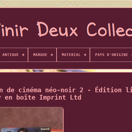
ANTIQUE
MARQUE
MATERIAL
PAYS D'ORIGINE
n de cinéma néo-noir 2 - Édition l
y en boîte Imprint Ltd