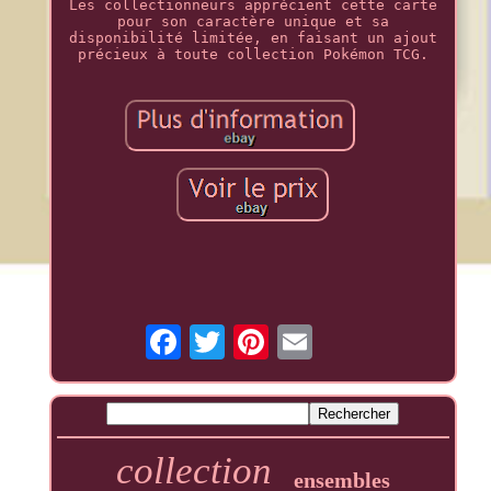
Les collectionneurs apprécient cette carte
pour son caractère unique et sa
disponibilité limitée, en faisant un ajout
précieux à toute collection Pokémon TCG.
collection
ensembles