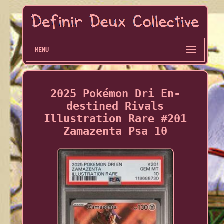
MENU
2025 Pokémon Dri En-
destined Rivals
Illustration Rare #201
Zamazenta Psa 10