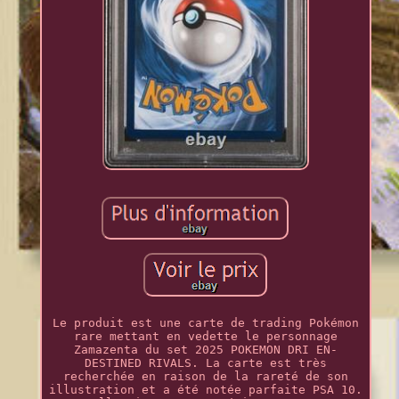
Le produit est une carte de trading Pokémon
rare mettant en vedette le personnage
Zamazenta du set 2025 POKEMON DRI EN-
DESTINED RIVALS. La carte est très
recherchée en raison de la rareté de son
illustration et a été notée parfaite PSA 10.