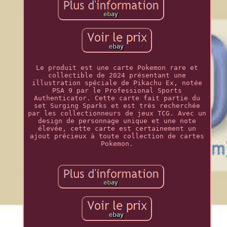
Le produit est une carte Pokemon rare et
collectible de 2024 présentant une
illustration spéciale de Pikachu Ex, notée
PSA 9 par le Professional Sports
Authenticator. Cette carte fait partie du
set Surging Sparks et est très recherchée
par les collectionneurs de jeux TCG. Avec un
design de personnage unique et une note
élevée, cette carte est certainement un
ajout précieux à toute collection de cartes
Pokemon.