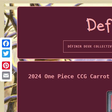
DÉFINIR DEUX COLLECTIV
2024 One Piece CCG Carrot