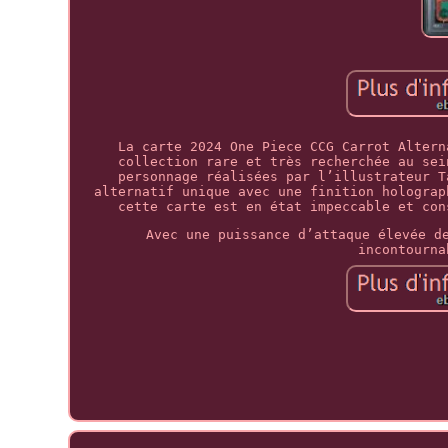
La carte 2024 One Piece CCG Carrot Altern
collection rare et très recherchée au sei
personnage réalisées par l’illustrateur T
alternatif unique avec une finition holograp
cette carte est en état impeccable et con
Avec une puissance d’attaque élevée d
incontourna