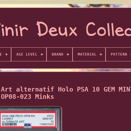
E
AGE LEVEL
BRAND
MATERIAL
PATTERN
 Art alternatif Holo PSA 10 GEM MIN
OP08-023 Minks