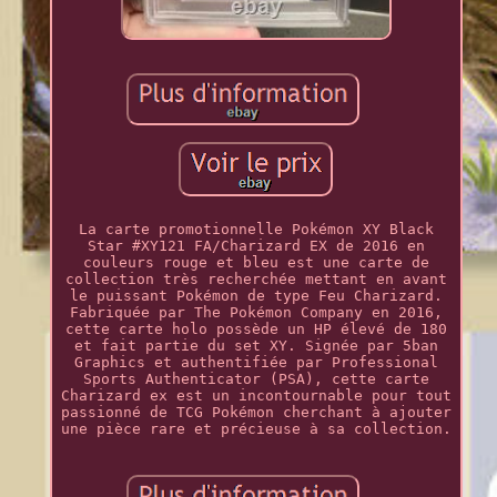
La carte promotionnelle Pokémon XY Black
Star #XY121 FA/Charizard EX de 2016 en
couleurs rouge et bleu est une carte de
collection très recherchée mettant en avant
le puissant Pokémon de type Feu Charizard.
Fabriquée par The Pokémon Company en 2016,
cette carte holo possède un HP élevé de 180
et fait partie du set XY. Signée par 5ban
Graphics et authentifiée par Professional
Sports Authenticator (PSA), cette carte
Charizard ex est un incontournable pour tout
passionné de TCG Pokémon cherchant à ajouter
une pièce rare et précieuse à sa collection.