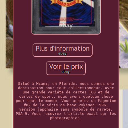
Situé à Miami, en Floride, nous sommes une
destination pour tout collectionneur. Avec
une grande variété de cartes TCG et de
cartes de sport, nous avons quelque chose
pour tout le monde. Vous achetez un Magneton
#82 de la série de base Pokémon 1996,
version japonaise sans symbole de rareté,
PSA 9. Vous recevrez l'article exact sur les
photographies.