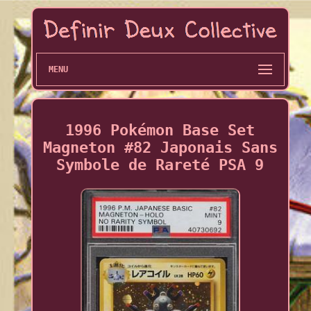
MENU
1996 Pokémon Base Set
Magneton #82 Japonais Sans
Symbole de Rareté PSA 9